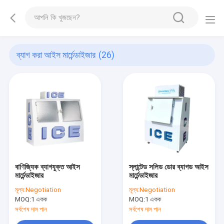
ব্যাগ করা আইস মার্চেন্ডাইজার
(26)
বাণিজ্যিক ব্যাগযুক্ত আইস
স্লান্টেড সলিড ডোর ব্যাগড আইস
মার্চেন্ডাইজার
মার্চেন্ডাইজার
মূল্য:
Negotiation
মূল্য:
Negotiation
MOQ:
1 একক
MOQ:
1 একক
সর্বশেষ দাম পান
সর্বশেষ দাম পান